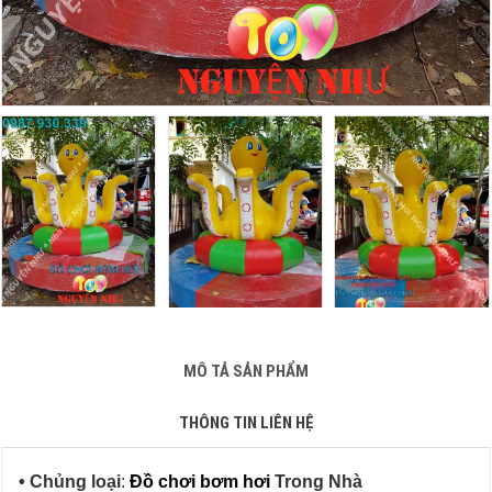
MÔ TẢ SẢN PHẨM
THÔNG TIN LIÊN HỆ
• Chủng loại
:
Đồ chơi bơm hơi
Trong Nhà