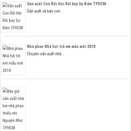
Sản xuất Con Rối Hơi Rối bay Sự Kiện TPHCM
Sản xuất và bán con ...
Nhà phao Nhà hơi trẻ em mẫu mới 2018
Chuyên sản xuất nhà ...