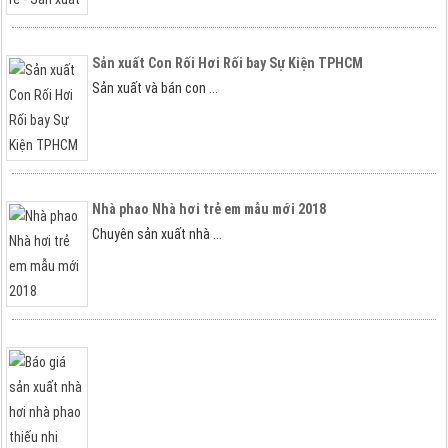
Sản xuất Con Rối Hơi Rối bay Sự Kiện TPHCM
Sản xuất và bán con ...
Nhà phao Nhà hơi trẻ em mẫu mới 2018
Chuyên sản xuất nhà ...