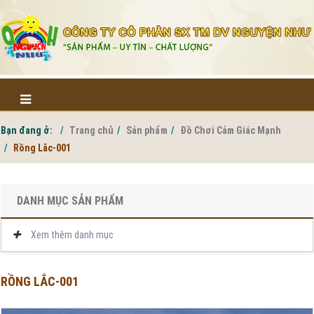
Bạn đang ở:
Trang chủ
Sản phẩm
Đồ Chơi Cảm Giác Mạnh
Rồng Lắc-001
DANH MỤC SẢN PHẨM
Xem thêm danh mục
RỒNG LẮC-001