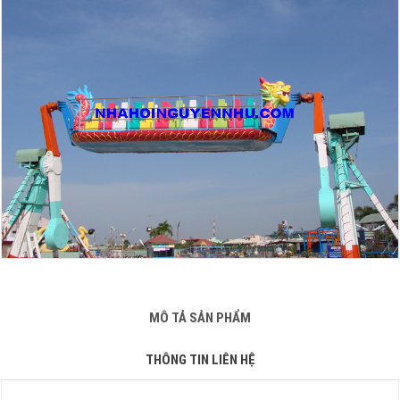
MÔ TẢ SẢN PHẨM
THÔNG TIN LIÊN HỆ