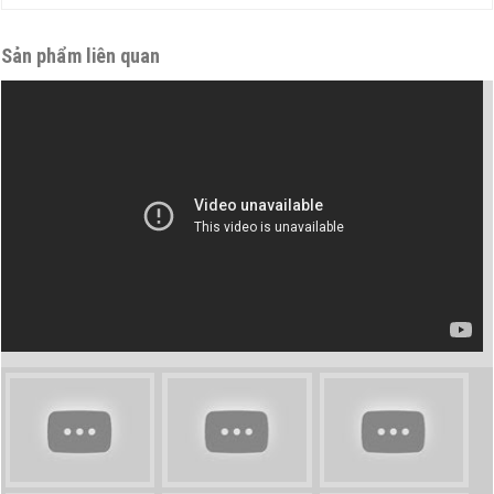
Sản phẩm liên quan